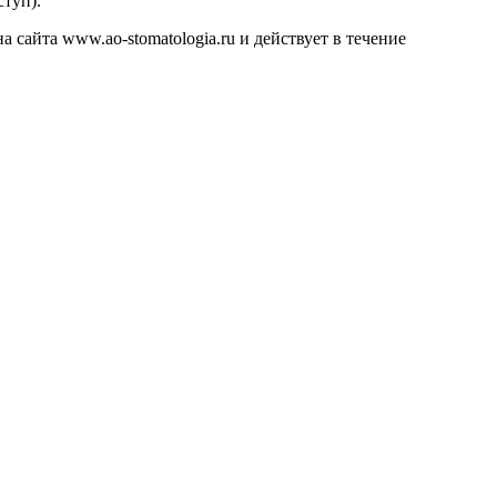
ступ).
а сайта www.ao-stomatologia.ru и действует в течение